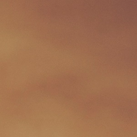
web予約