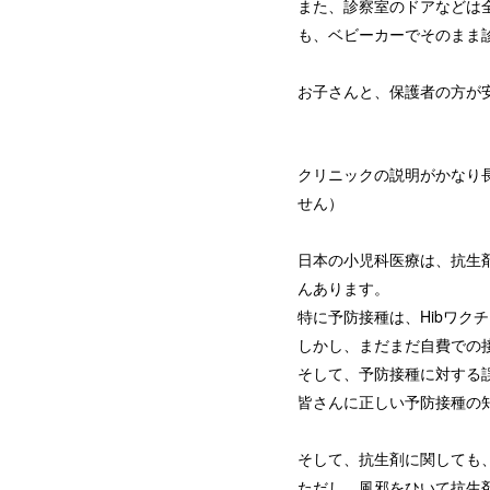
また、診察室のドアなどは
も、ベビーカーでそのまま
お子さんと、保護者の方が
クリニックの説明がかなり
せん）
日本の小児科医療は、抗生
んあります。
特に予防接種は、Hibワク
しかし、まだまだ自費での
そして、予防接種に対する
皆さんに正しい予防接種の
そして、抗生剤に関しても
ただし、風邪をひいて抗生