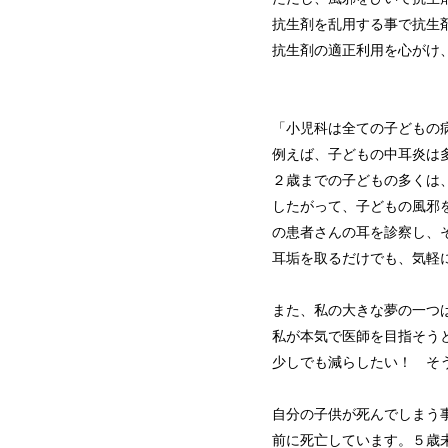
抗生剤を乱用する事で抗生
抗生剤の適正利用を心がけ
「小児科は全ての子どもの
例えば、子どもの中耳炎は
２歳までの子どもの多くは
したがって、子どもの風邪
の患者さんの耳を診察し、
耳垢を取るだけでも、気軽
また、私の大きな夢の一つ
私が本気で医師を目指そう
少しでも減らしたい！ そ
自分の子供が死んでしまう
前に死亡しています。５歳