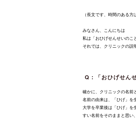
（長文です、時間のある方
みなさん、こんにちは
私は「おひげせんせいのこ
それでは、クリニックの説明
Q：「おひげせん
確かに、クリニックの名前
名前の由来は、「ひげ」を
大学を卒業後は「ひげ」を
すい名前をそのままと思い