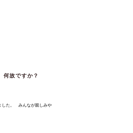
、何故ですか？
ました。 みんなが親しみや