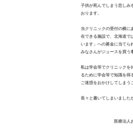
子供が死んでしまう悲しみ
おります。
当クリニックの受付の横に
在できる施設で、北海道で
います」への募金に当てら
みなさんがジュースを買う
私は学会等でクリニックを
るために学会等で知識を得
ご迷惑をおかけしてしまう
長々と書いてしまいました
医療法人おひげせん