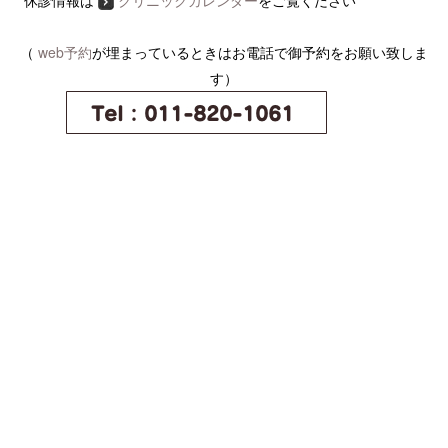
（
web予約
が埋まっているときはお電話で御予約をお願い致しま
す）