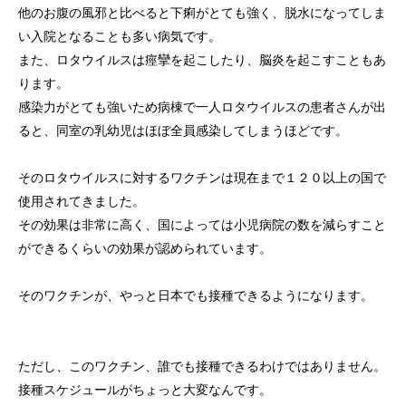
他のお腹の風邪と比べると下痢がとても強く、脱水になってしま
い入院となることも多い病気です。
また、ロタウイルスは痙攣を起こしたり、脳炎を起こすこともあ
ります。
感染力がとても強いため病棟で一人ロタウイルスの患者さんが出
ると、同室の乳幼児はほぼ全員感染してしまうほどです。
そのロタウイルスに対するワクチンは現在まで１２０以上の国で
使用されてきました。
その効果は非常に高く、国によっては小児病院の数を減らすこと
ができるくらいの効果が認められています。
そのワクチンが、やっと日本でも接種できるようになります。
ただし、このワクチン、誰でも接種できるわけではありません。
接種スケジュールがちょっと大変なんです。