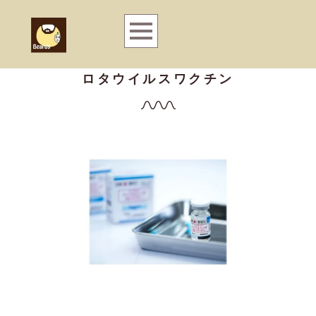
ロタウイルスワクチン